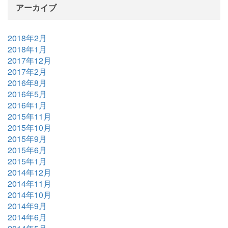
アーカイブ
2018年2月
2018年1月
2017年12月
2017年2月
2016年8月
2016年5月
2016年1月
2015年11月
2015年10月
2015年9月
2015年6月
2015年1月
2014年12月
2014年11月
2014年10月
2014年9月
2014年6月