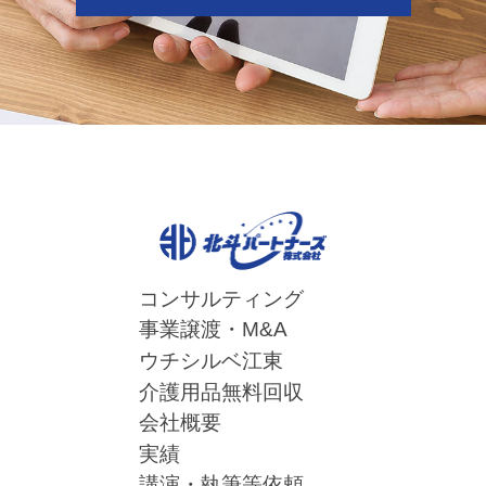
コンサルティング
事業譲渡・M&A
ウチシルベ江東
介護用品無料回収
会社概要
実績
講演・執筆等依頼