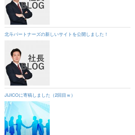
北斗パートナーズの新しいサイトを公開しました！
JIJICOに寄稿しました（2回目ｗ）