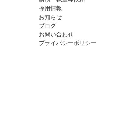
採用情報
お知らせ
ブログ
お問い合わせ
プライバシーボリシー