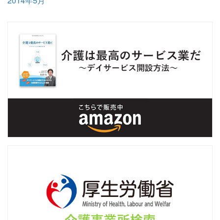
2014年5月