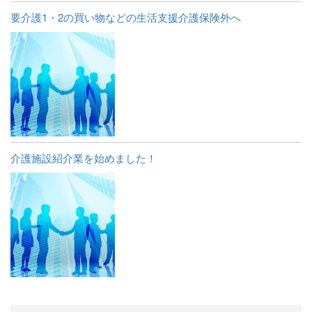
要介護1・2の買い物などの生活支援介護保険外へ
介護施設紹介業を始めました！