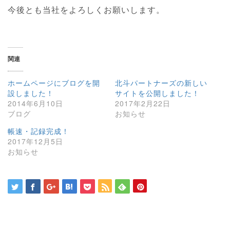
今後とも当社をよろしくお願いします。
関連
ホームページにブログを開
北斗パートナーズの新しい
設しました！
サイトを公開しました！
2014年6月10日
2017年2月22日
ブログ
お知らせ
帳速・記録完成！
2017年12月5日
お知らせ