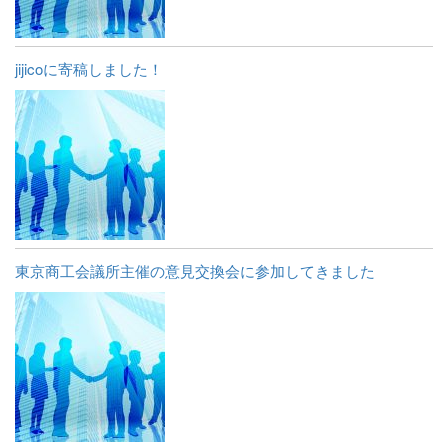
jijicoに寄稿しました！
東京商工会議所主催の意見交換会に参加してきました