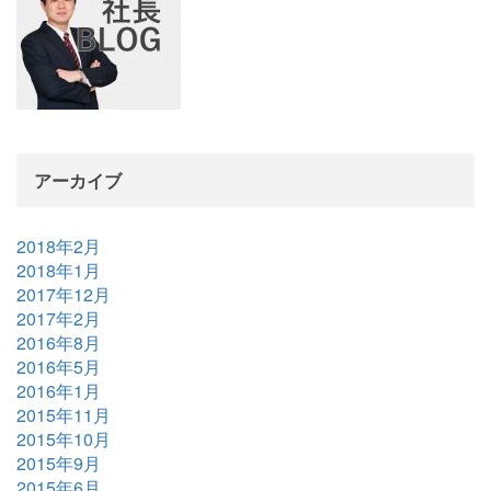
アーカイブ
2018年2月
2018年1月
2017年12月
2017年2月
2016年8月
2016年5月
2016年1月
2015年11月
2015年10月
2015年9月
2015年6月