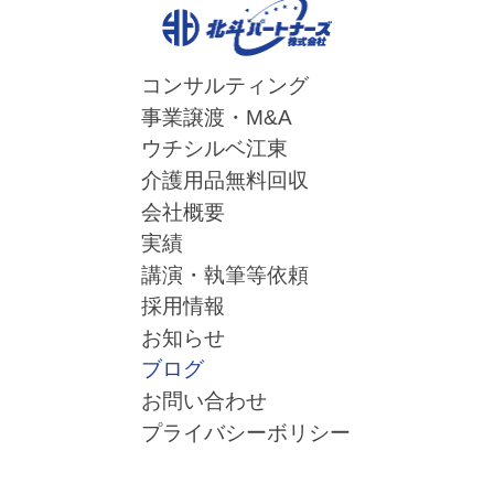
コンサルティング
事業譲渡・M&A
ウチシルベ江東
介護用品無料回収
会社概要
実績
講演・執筆等依頼
採用情報
お知らせ
ブログ
お問い合わせ
プライバシーボリシー