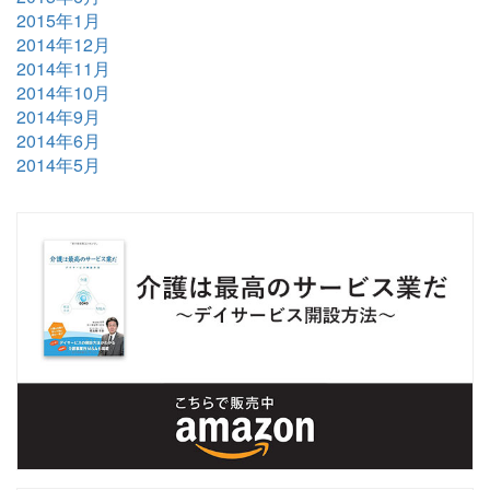
2015年1月
2014年12月
2014年11月
2014年10月
2014年9月
2014年6月
2014年5月