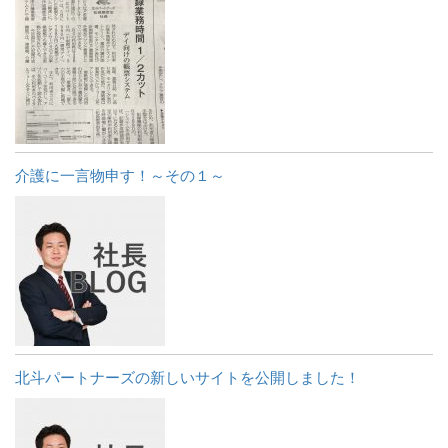
介護に一言物申す！～その１～
北斗パートナーズの新しいサイトを公開しました！