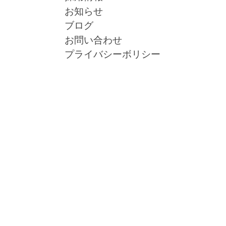
お知らせ
ブログ
お問い合わせ
プライバシーボリシー