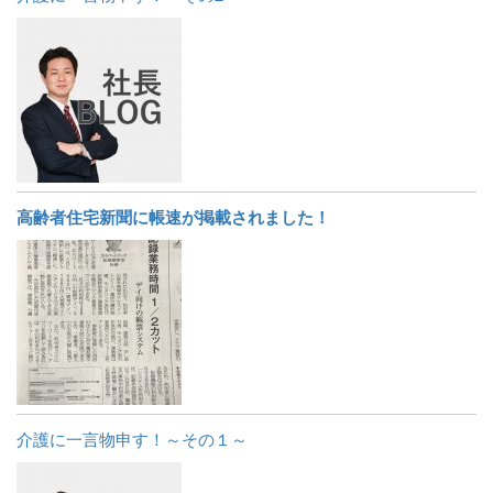
高齢者住宅新聞に帳速が掲載されました！
介護に一言物申す！～その１～