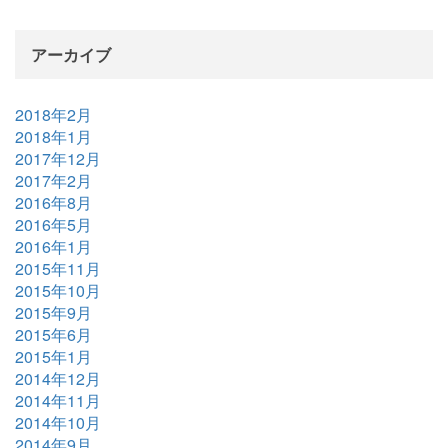
アーカイブ
2018年2月
2018年1月
2017年12月
2017年2月
2016年8月
2016年5月
2016年1月
2015年11月
2015年10月
2015年9月
2015年6月
2015年1月
2014年12月
2014年11月
2014年10月
2014年9月