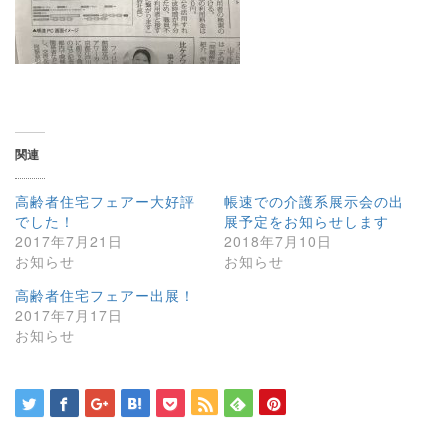
関連
高齢者住宅フェアー大好評
帳速での介護系展示会の出
でした！
展予定をお知らせします
2017年7月21日
2018年7月10日
お知らせ
お知らせ
高齢者住宅フェアー出展！
2017年7月17日
お知らせ