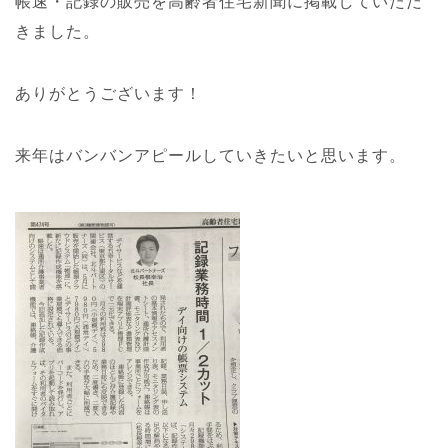
帳速・記録の販売を高齢者住宅新聞に掲載していただ
きました。
ありがとうございます！
来年はバンバンアピールしていきたいと思います。