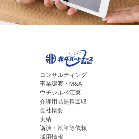
コンサルティング
事業譲渡・M&A
ウチシルベ江東
介護用品無料回収
会社概要
実績
講演・執筆等依頼
採用情報