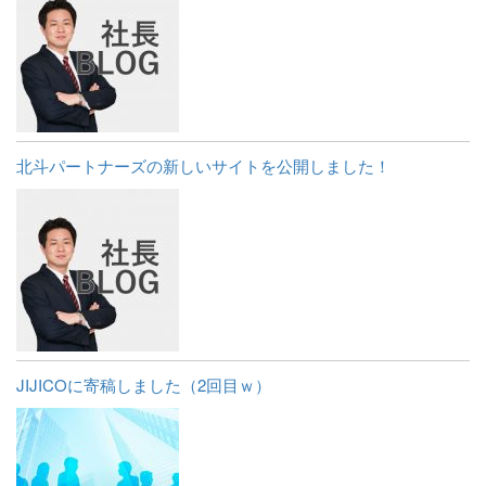
北斗パートナーズの新しいサイトを公開しました！
JIJICOに寄稿しました（2回目ｗ）