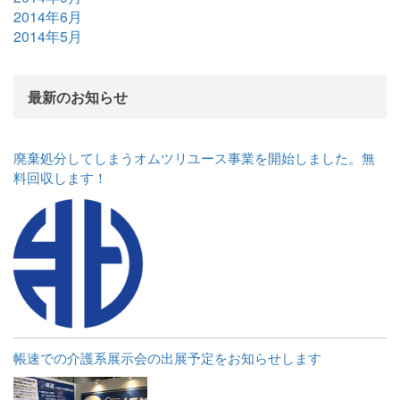
2014年6月
2014年5月
最新のお知らせ
廃棄処分してしまうオムツリユース事業を開始しました。無
料回収します！
帳速での介護系展示会の出展予定をお知らせします