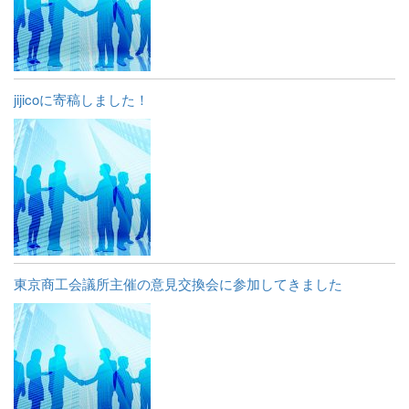
jijicoに寄稿しました！
東京商工会議所主催の意見交換会に参加してきました