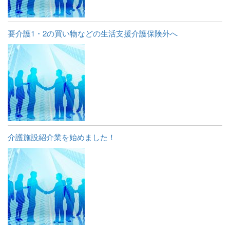
要介護1・2の買い物などの生活支援介護保険外へ
介護施設紹介業を始めました！