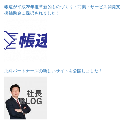
帳速が平成28年度革新的ものづくり・商業・サービス開発支
援補助金に採択されました！
北斗パートナーズの新しいサイトを公開しました！