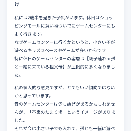
け
私には2歳半を過ぎた子供がいます。休日はショッ
ピングモールに買い物ついでにゲームセンターにも
よく行きます。
なぜゲームセンターに行くかというと、小さい子が
遊べるキッズスペースやゲームが多いからです。
特に休日のゲームセンターの客層は【親子連れor孫
と一緒に来ている祖父母】が圧倒的に多くなりまし
た。
私の個人的な意見ですが、とてもいい傾向ではない
かと思っています。
昔のゲームセンターは少し語弊があるかもしれませ
んが、「不良のたまり場」というイメージがありま
した。
それが今は小さい子でも入れて、孫とも一緒に遊べ