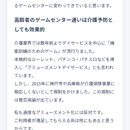
るゲームセンターに変わってきていると思います。
高齢者のゲームセンター通いは介護予防と
しても効果的
介護業界では数年前よりデイサービスを中心に「機
能訓練のためのゲーム」が流行りました。
本格的なルーレット、パチンコ・パチスロなどを導
入し「アミューズメントデイサービス」とも言われ
ています。
しかし、2015年に神戸市や兵庫県が介護保険事業に
相応しくないとして規制をかけました。この規制に
は賛否両論が出ています。
私も過度なアミューズメント化には反対です。
ご利用者が満足してもらえる術は他にもあると思う
からです。