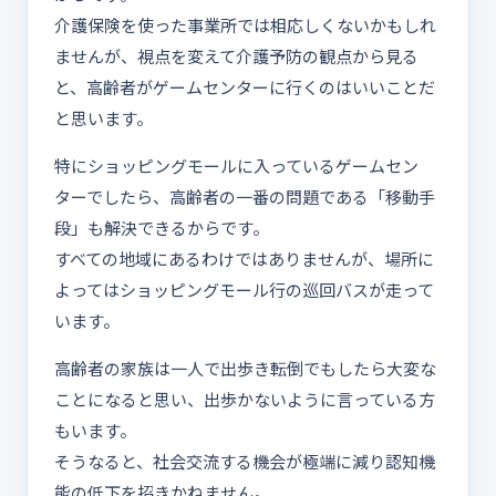
介護保険を使った事業所では相応しくないかもしれ
ませんが、視点を変えて介護予防の観点から見る
と、高齢者がゲームセンターに行くのはいいことだ
と思います。
特にショッピングモールに入っているゲームセン
ターでしたら、高齢者の一番の問題である「移動手
段」も解決できるからです。
すべての地域にあるわけではありませんが、場所に
よってはショッピングモール行の巡回バスが走って
います。
高齢者の家族は一人で出歩き転倒でもしたら大変な
ことになると思い、出歩かないように言っている方
もいます。
そうなると、社会交流する機会が極端に減り認知機
能の低下を招きかねません。