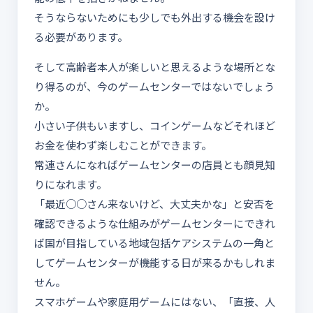
そうならないためにも少しでも外出する機会を設け
る必要があります。
そして高齢者本人が楽しいと思えるような場所とな
り得るのが、今のゲームセンターではないでしょう
か。
小さい子供もいますし、コインゲームなどそれほど
お金を使わず楽しむことができます。
常連さんになればゲームセンターの店員とも顔見知
りになれます。
「最近○○さん来ないけど、大丈夫かな」と安否を
確認できるような仕組みがゲームセンターにできれ
ば国が目指している地域包括ケアシステムの一角と
してゲームセンターが機能する日が来るかもしれま
せん。
スマホゲームや家庭用ゲームにはない、「直接、人