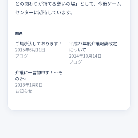
との関わりが持てる憩いの場」として、今後ゲーム
センターに期待しています。
関連
ご無沙汰しております！
平成27年度介護報酬改定
2015年6月11日
について
ブログ
2014年10月14日
ブログ
介護に一言物申す！～そ
の2～
2018年1月8日
お知らせ