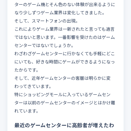
ターのゲーム機とそん色のない体験が出来るように
なり少しずつゲーム業界は変化してきました。
そして、スマートフォンの出現。
これによりゲーム業界は一新されたと言っても過言
ではないと思います。一番影響を受けたのはゲーム
センターではないでしょうか。
わざわざゲームセンターに行かなくても手軽にどこ
にいても、好きな時間にゲームができるようになっ
たからです。
そして、近年ゲームセンターの客層は明らかに変
わってきています。
特にショッピングモールに入っているゲームセン
ターは以前のゲームセンターのイメージとはかけ離
れています。
最近のゲームセンターに高齢者が増えたわ