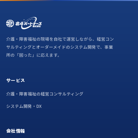
介護・障害福祉の現場を自社で運営しながら、経営コン
サルティングとオーダーメイドのシステム開発で、事業
所の「困った」に応えます。
サービス
介護・障害福祉の経営コンサルティング
システム開発・DX
会社情報