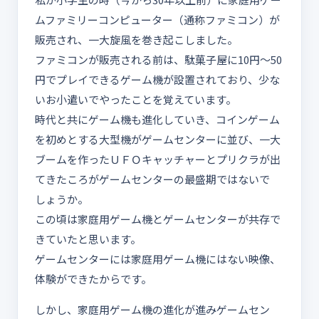
ムファミリーコンピューター（通称ファミコン）が
販売され、一大旋風を巻き起こしました。
ファミコンが販売される前は、駄菓子屋に10円～50
円でプレイできるゲーム機が設置されており、少な
いお小遣いでやったことを覚えています。
時代と共にゲーム機も進化していき、コインゲーム
を初めとする大型機がゲームセンターに並び、一大
ブームを作ったＵＦＯキャッチャーとプリクラが出
てきたころがゲームセンターの最盛期ではないで
しょうか。
この頃は家庭用ゲーム機とゲームセンターが共存で
きていたと思います。
ゲームセンターには家庭用ゲーム機にはない映像、
体験ができたからです。
しかし、家庭用ゲーム機の進化が進みゲームセン