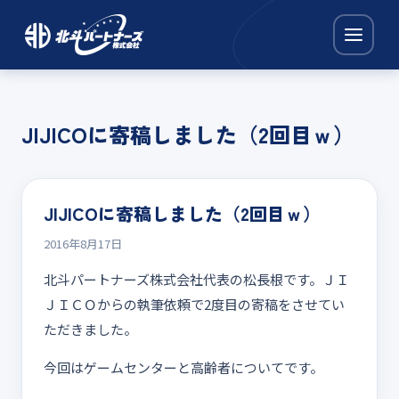
JIJICOに寄稿しました（2回目ｗ）
JIJICOに寄稿しました（2回目ｗ）
2016年8月17日
北斗パートナーズ株式会社代表の松長根です。ＪＩ
ＪＩＣＯからの執筆依頼で2度目の寄稿をさせてい
ただきました。
今回はゲームセンターと高齢者についてです。